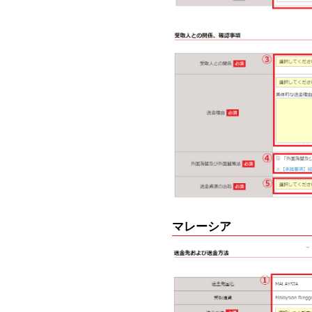
マレーシア