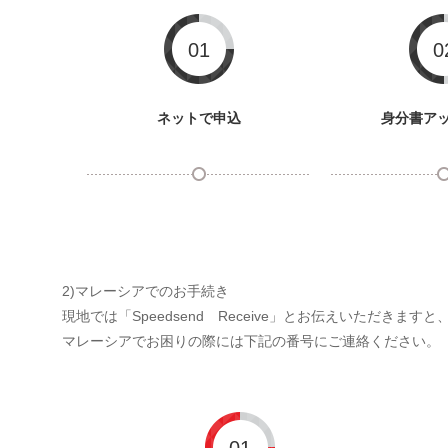
01
0
ネットで申込
身分書ア
2)マレーシアでのお手続き
現地では「Speedsend Receive」とお伝えいただきま
マレーシアでお困りの際には下記の番号にご連絡ください。