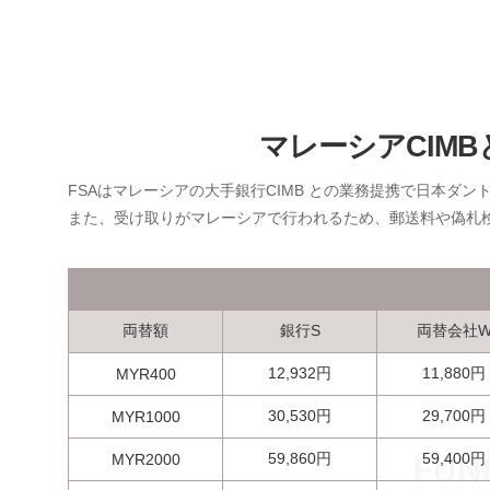
マレーシアCIM
FSAはマレーシアの大手銀行CIMB との業務提携で日本ダ
また、受け取りがマレーシアで行われるため、郵送料や偽札
両替額
銀行S
両替会社
12,932円
11,880円
MYR400
30,530円
29,700円
MYR1000
59,860円
59,400円
MYR2000