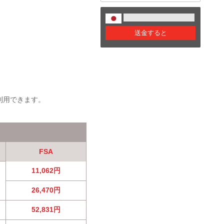
送金すると
利用できます。
FSA
11,062円
26,470円
52,831円