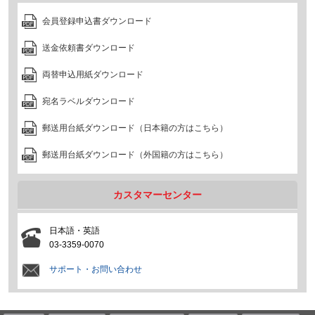
会員登録申込書ダウンロード
送金依頼書ダウンロード
両替申込用紙ダウンロード
宛名ラベルダウンロード
郵送用台紙ダウンロード（日本籍の方はこちら）
郵送用台紙ダウンロード（外国籍の方はこちら）
カスタマーセンター
日本語・英語
03-3359-0070
サポート・お問い合わせ