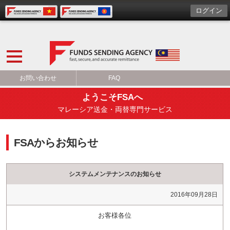
ログイン
お問い合わせ
FAQ
ようこそFSAへ
マレーシア送金・両替専門サービス
FSAからお知らせ
システムメンテナンスのお知らせ
2016年09月28日
お客様各位