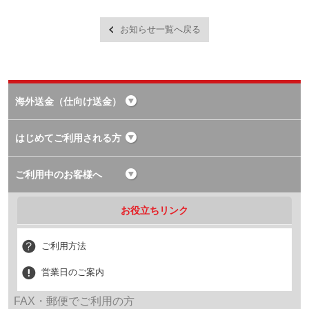
お知らせ一覧へ戻る
海外送金（仕向け送金）
はじめてご利用される方
ご利用中のお客様へ
お役立ちリンク
ご利用方法
営業日のご案内
FAX・郵便でご利用の方