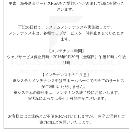
平素、海外送金サービスFSAをご愛顧いただきまして誠に有難うご
ざいます。
下記の日程で、システムメンテナンスを実施致します。
メンテナンス中は、各種ウェブサービスを一時停止させていただき
ます。
【メンテナンス時間】
ウェブサービス停止日時：2016年9月30日（金曜日）午後19時～午後
21時
【メンテナンス中のご注意】
※システムメンテナンス中は当ホームページでの全てのサービス
がご利用いただけません。
※システムの御利用は、メンテナンス終了後にお願いします。
※状況によっては長引く可能性がございます。
お客様にはご迷惑とご不便をおかけいたしますが、 何卒ご理解とご
協力のほどお願いいたします。