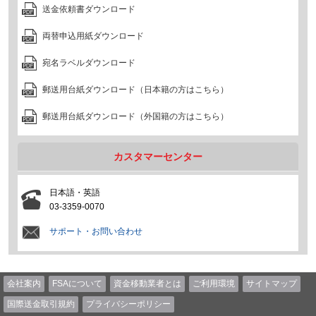
送金依頼書ダウンロード
両替申込用紙ダウンロード
宛名ラベルダウンロード
郵送用台紙ダウンロード（日本籍の方はこちら）
郵送用台紙ダウンロード（外国籍の方はこちら）
カスタマーセンター
日本語・英語
03-3359-0070
サポート・お問い合わせ
会社案内
FSAについて
資金移動業者とは
ご利用環境
サイトマップ
国際送金取引規約
プライバシーポリシー