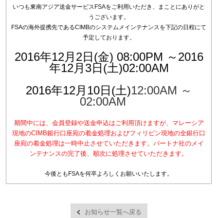
いつも東南アジア送金サービスFSAをご利用いただき、まことにありがと
うございます。
FSAの海外提携先であるCIMBのシステムメインテナンスを下記の日程にて
予定しております。
2016年12月2日(金) 08
:00PM ～2016
年12月3日(土)02:00AM
2016年12月10日(土)
12:00AM ～
02:00AM
期間中には、会員登録や送金申込はご利用頂けますが、マレーシア
現地のCIMB銀行口座宛の着金処理およびフィリピン現地の全銀行口
座宛の着金処理は一時中止させていただきます。パートナ社のメイ
ンテナンスの完了後、順次に処理させていただきます。
今後ともFSAを何卒よろしくお願いいたします。
お知らせ一覧へ戻る