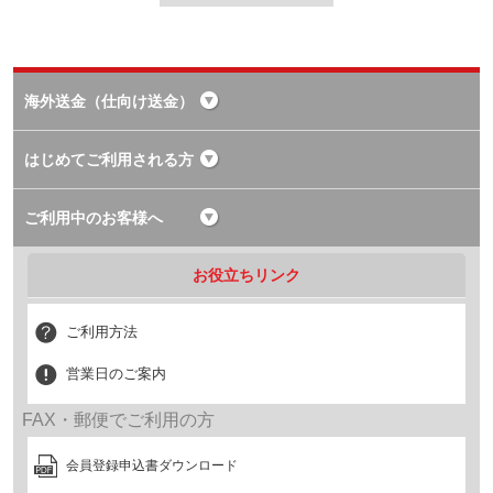
海外送金（仕向け送金）
はじめてご利用される方
ご利用中のお客様へ
お役立ちリンク
ご利用方法
営業日のご案内
FAX・郵便でご利用の方
会員登録申込書ダウンロード