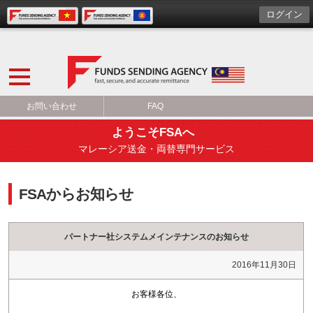
ログイン
お問い合わせ
FAQ
ようこそFSAへ
マレーシア送金・両替専門サービス
FSAからお知らせ
パートナー社システムメインテナンスのお知らせ
2016年11月30日
お客様各位、