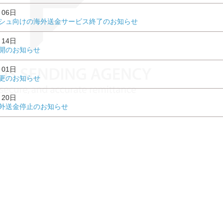
月06日
シュ向けの海外送金サービス終了のお知らせ
月14日
開のお知らせ
月01日
更のお知らせ
月20日
外送金停止のお知らせ