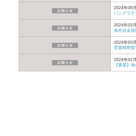
2024年08
お知らせ
バングラデ
2024年03
お知らせ
海外送金再
2024年03
お知らせ
営業時間変
2024年02
お知らせ
【重要】海