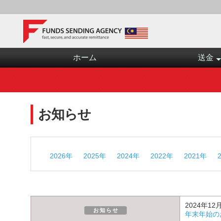
ホーム
送金
お知らせ
2026年
2025年
2024年
2022年
2021年
2024年12
お知らせ
年末年始の